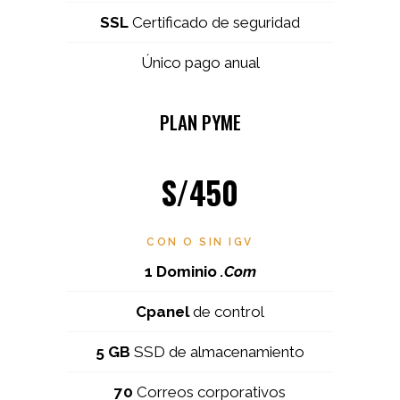
SSL
Certificado de seguridad
Único pago anual
PLAN PYME
S/450
CON O SIN IGV
1 Dominio
.Com
Cpanel
de control
5 GB
SSD de almacenamiento
70
Correos corporativos