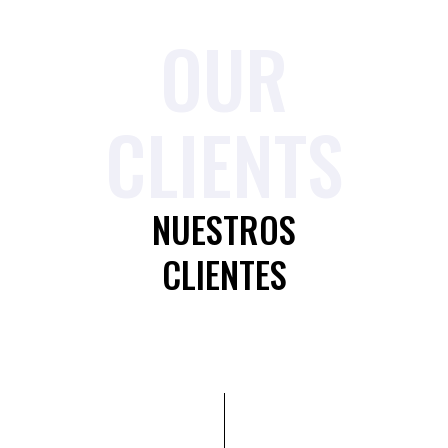
OUR
CLIENTS
NUESTROS
CLIENTES