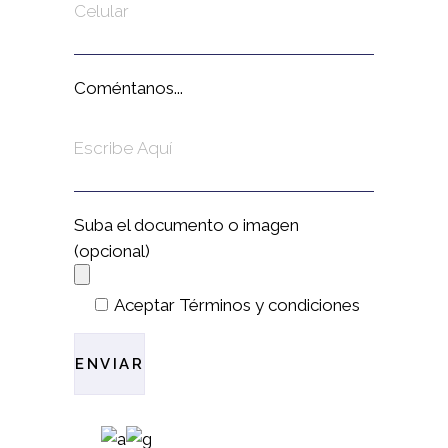
Coméntanos...
Suba el documento o imagen
(opcional)
Aceptar Términos y condiciones