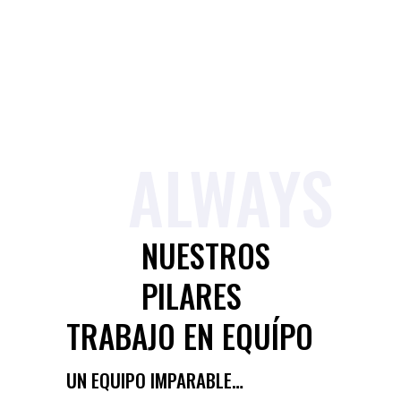
ALWAYS
NUESTROS
PILARES
TRABAJO EN EQUÍPO
UN EQUIPO IMPARABLE…