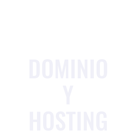
DOMINIO
Y
HOSTING