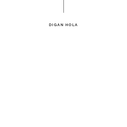
DIGAN HOLA