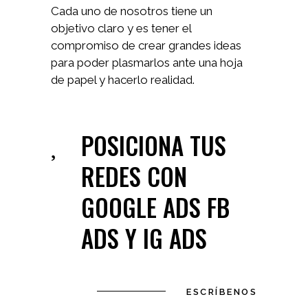
Cada uno de nosotros tiene un
objetivo claro y es tener el
compromiso de crear grandes ideas
para poder plasmarlos ante una hoja
de papel y hacerlo realidad.
POSICIONA TUS
REDES CON
GOOGLE ADS FB
ADS Y IG ADS
ESCRÍBENOS