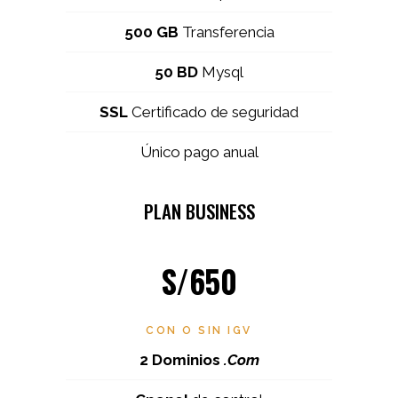
500 GB
Transferencia
50 BD
Mysql
SSL
Certificado de seguridad
Único pago anual
PLAN BUSINESS
S/650
CON O SIN IGV
2 Dominios
.Com