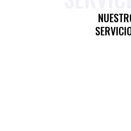
NUESTR
SERVICI