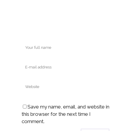
Save my name, email, and website in
this browser for the next time I
comment.