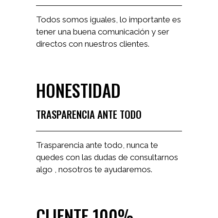
Todos somos iguales, lo importante es
tener una buena comunicación y ser
directos con nuestros clientes.
HONESTIDAD
TRASPARENCIA ANTE TODO
Trasparencia ante todo, nunca te
quedes con las dudas de consultarnos
algo , nosotros te ayudaremos.
CLIENTE 100%