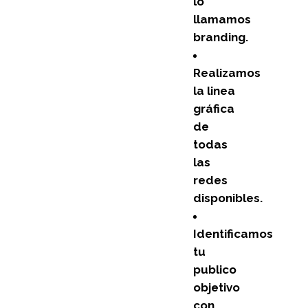
lo
llamamos
branding.
Realizamos
la linea
gráfica
de
todas
las
redes
disponibles.
Identificamos
tu
publico
objetivo
con