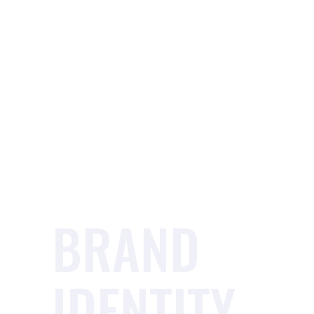
BRAND
IDENTITY