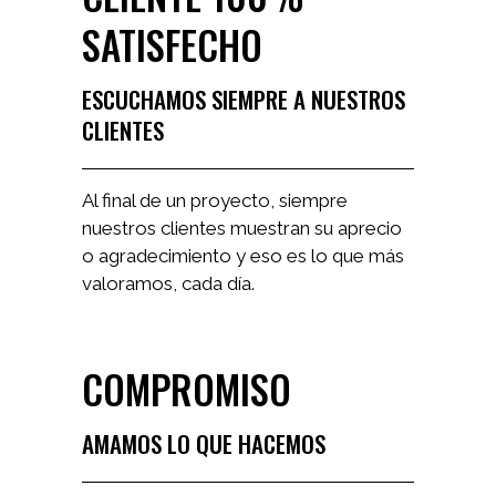
SATISFECHO
ESCUCHAMOS SIEMPRE A NUESTROS
CLIENTES
Al final de un proyecto, siempre
nuestros clientes muestran su aprecio
o agradecimiento y eso es lo que más
valoramos, cada día.
COMPROMISO
AMAMOS LO QUE HACEMOS