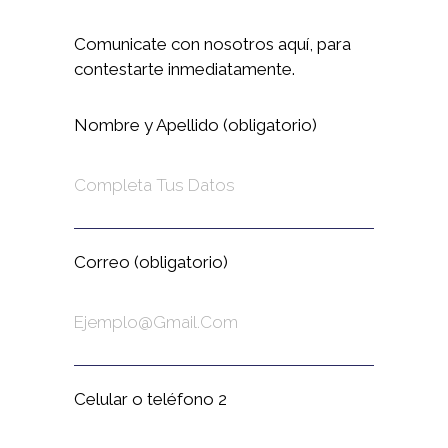
Comunicate con nosotros aquí, para
contestarte inmediatamente.
Nombre y Apellido (obligatorio)
Correo (obligatorio)
Celular o teléfono 2