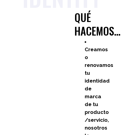
QUÉ
HACEMOS…
Creamos
o
renovamos
tu
identidad
de
marca
de tu
producto
/servicio,
nosotros