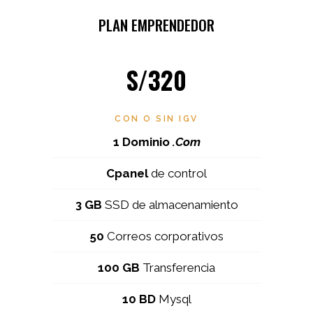
PLAN EMPRENDEDOR
S/320
CON O SIN IGV
1 Dominio
.Com
Cpanel
de control
3 GB
SSD de almacenamiento
50
Correos corporativos
100 GB
Transferencia
10 BD
Mysql